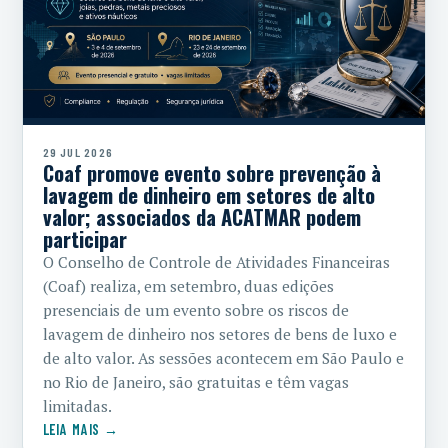
29 JUL 2026
Coaf promove evento sobre prevenção à
lavagem de dinheiro em setores de alto
valor; associados da ACATMAR podem
participar
O Conselho de Controle de Atividades Financeiras
(Coaf) realiza, em setembro, duas edições
presenciais de um evento sobre os riscos de
lavagem de dinheiro nos setores de bens de luxo e
de alto valor. As sessões acontecem em São Paulo e
no Rio de Janeiro, são gratuitas e têm vagas
limitadas.
LEIA MAIS →