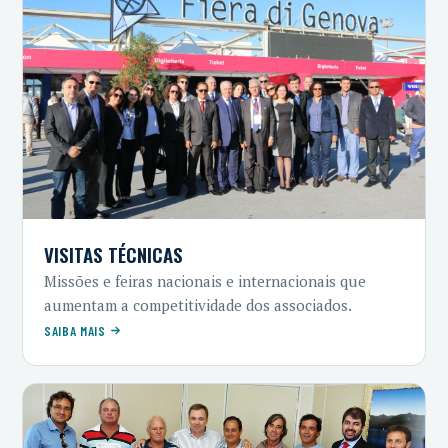
VISITAS TÉCNICAS
Missões e feiras nacionais e internacionais que
aumentam a competitividade dos associados.
SAIBA MAIS