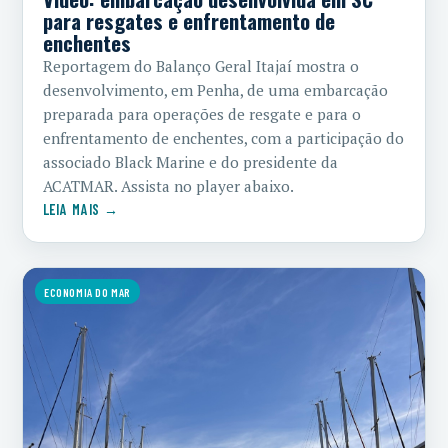
para resgates e enfrentamento de
enchentes
Reportagem do Balanço Geral Itajaí mostra o
desenvolvimento, em Penha, de uma embarcação
preparada para operações de resgate e para o
enfrentamento de enchentes, com a participação do
associado Black Marine e do presidente da
ACATMAR. Assista no player abaixo.
LEIA MAIS →
ECONOMIA DO MAR