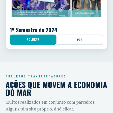
1º Semestre de 2024
FOLHEAR
PDF
PROJETOS TRANSFORMADORES
AÇÕES QUE MOVEM A ECONOMIA
DO MAR
Muitos realizados em conjunto com parceiros.
Alguns têm site próprio, é só clicar.