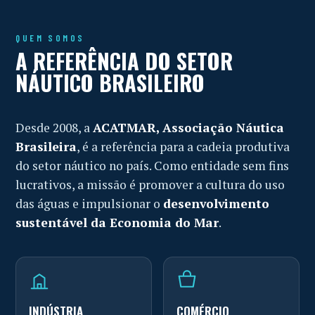
QUEM SOMOS
A REFERÊNCIA DO SETOR
NÁUTICO BRASILEIRO
Desde 2008, a
ACATMAR, Associação Náutica
Brasileira
, é a referência para a cadeia produtiva
do setor náutico no país. Como entidade sem fins
lucrativos, a missão é promover a cultura do uso
das águas e impulsionar o
desenvolvimento
sustentável da Economia do Mar
.
INDÚSTRIA
COMÉRCIO