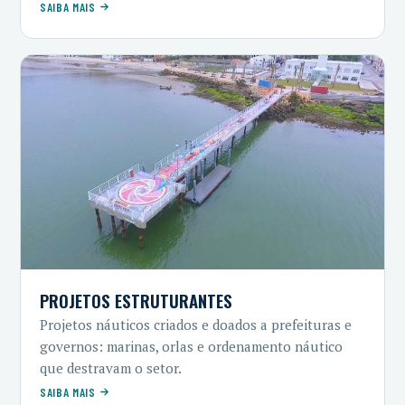
SAIBA MAIS
PROJETOS ESTRUTURANTES
Projetos náuticos criados e doados a prefeituras e
governos: marinas, orlas e ordenamento náutico
que destravam o setor.
SAIBA MAIS