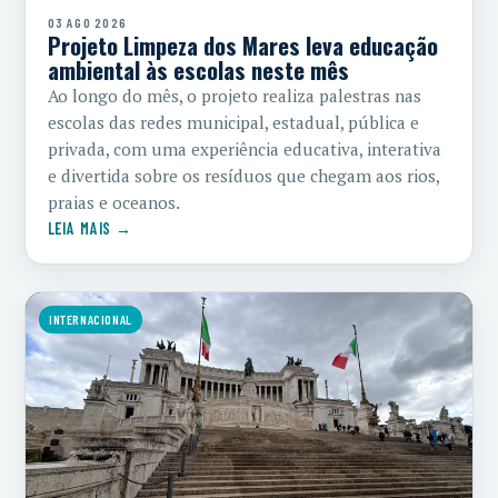
03 AGO 2026
Projeto Limpeza dos Mares leva educação
ambiental às escolas neste mês
Ao longo do mês, o projeto realiza palestras nas
escolas das redes municipal, estadual, pública e
privada, com uma experiência educativa, interativa
e divertida sobre os resíduos que chegam aos rios,
praias e oceanos.
LEIA MAIS →
INTERNACIONAL