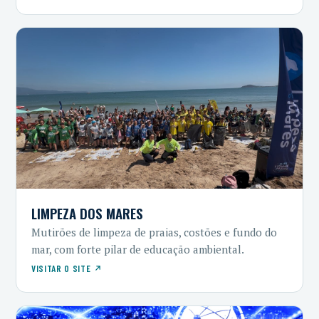
LIMPEZA DOS MARES
Mutirões de limpeza de praias, costões e fundo do
mar, com forte pilar de educação ambiental.
VISITAR O SITE