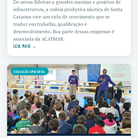
De novas fábricas a grandes marinas e projetos de
infraestrutura, a cadeia produtiva náutica de Santa
Catarina vive um ciclo de crescimento que se
traduz em trabalho, qualificação e
desenvolvimento. Boa parte dessas empresas é
associada da ACATMAR.
LEIA MAIS →
EDUCAÇÃO AMBIENTAL