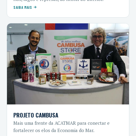
SAIBA MAIS
PROJETO CAMBUSA
Mais uma frente da ACATMAR para conectar e
fortalecer os elos da Economia do Mar.