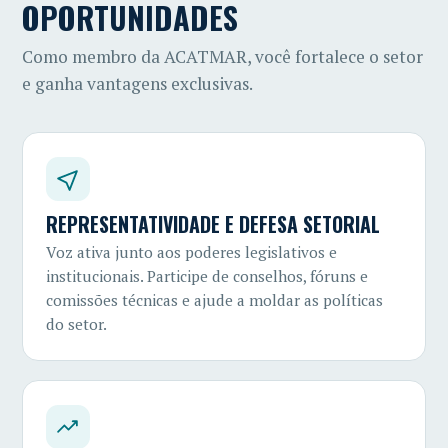
OPORTUNIDADES
Como membro da ACATMAR, você fortalece o setor
e ganha vantagens exclusivas.
REPRESENTATIVIDADE E DEFESA SETORIAL
Voz ativa junto aos poderes legislativos e
institucionais. Participe de conselhos, fóruns e
comissões técnicas e ajude a moldar as políticas
do setor.