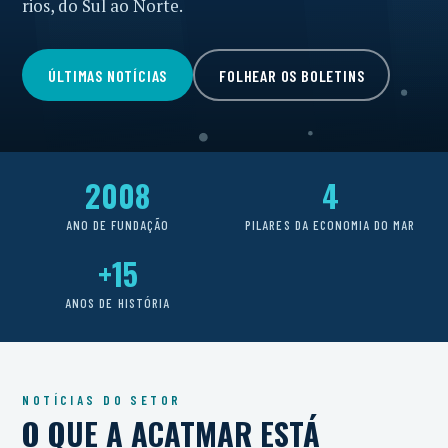
rios, do Sul ao Norte.
ÚLTIMAS NOTÍCIAS
FOLHEAR OS BOLETINS
2008
4
ANO DE FUNDAÇÃO
PILARES DA ECONOMIA DO MAR
+15
ANOS DE HISTÓRIA
NOTÍCIAS DO SETOR
O QUE A ACATMAR ESTÁ