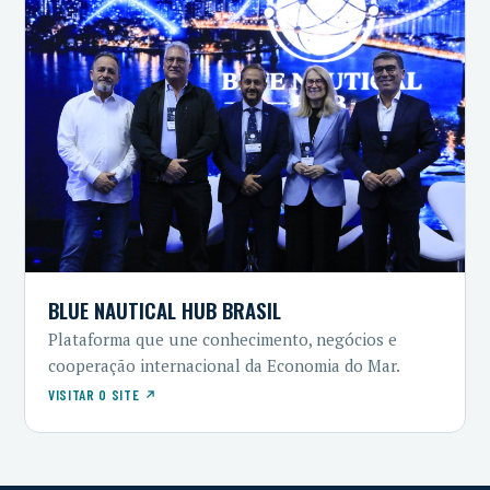
BLUE NAUTICAL HUB BRASIL
Plataforma que une conhecimento, negócios e
cooperação internacional da Economia do Mar.
VISITAR O SITE