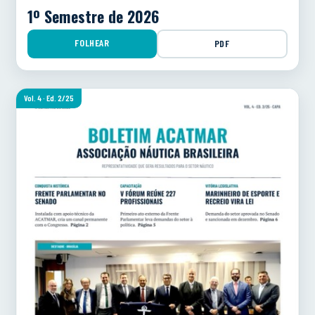
1º Semestre de 2026
FOLHEAR
PDF
Vol. 4 · Ed. 2/25