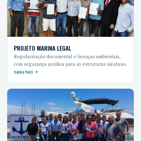
PROJETO MARINA LEGAL
Regularização documental e licenças ambientais,
com segurança jurídica para as estruturas náuticas.
SAIBA MAIS