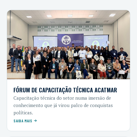
FÓRUM DE CAPACITAÇÃO TÉCNICA ACATMAR
Capacitação técnica do setor numa imersão de
conhecimento que já virou palco de conquistas
políticas.
SAIBA MAIS