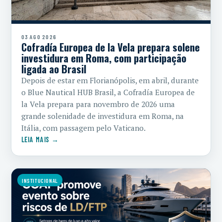
03 AGO 2026
Cofradía Europea de la Vela prepara solene
investidura em Roma, com participação
ligada ao Brasil
Depois de estar em Florianópolis, em abril, durante
o Blue Nautical HUB Brasil, a Cofradía Europea de
la Vela prepara para novembro de 2026 uma
grande solenidade de investidura em Roma, na
Itália, com passagem pelo Vaticano.
LEIA MAIS →
INSTITUCIONAL