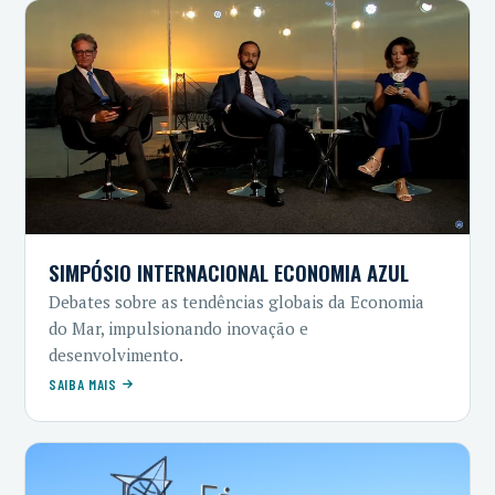
SIMPÓSIO INTERNACIONAL ECONOMIA AZUL
Debates sobre as tendências globais da Economia
do Mar, impulsionando inovação e
desenvolvimento.
SAIBA MAIS