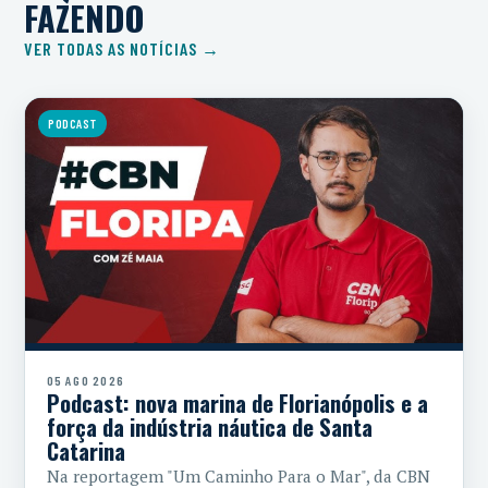
FAZENDO
VER TODAS AS NOTÍCIAS →
PODCAST
05 AGO 2026
Podcast: nova marina de Florianópolis e a
força da indústria náutica de Santa
Catarina
Na reportagem "Um Caminho Para o Mar", da CBN