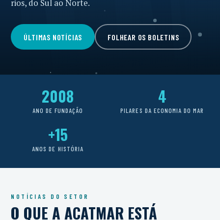
rios, do Sul ao Norte.
ÚLTIMAS NOTÍCIAS
FOLHEAR OS BOLETINS
2008
4
ANO DE FUNDAÇÃO
PILARES DA ECONOMIA DO MAR
+15
ANOS DE HISTÓRIA
NOTÍCIAS DO SETOR
O QUE A ACATMAR ESTÁ