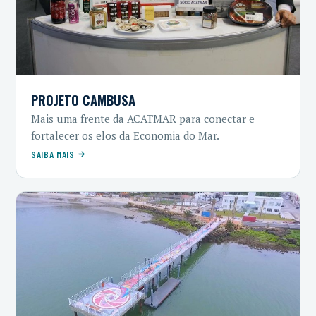
PROJETO CAMBUSA
Mais uma frente da ACATMAR para conectar e
fortalecer os elos da Economia do Mar.
SAIBA MAIS