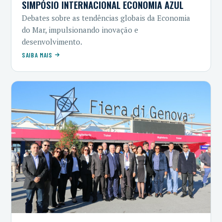
SIMPÓSIO INTERNACIONAL ECONOMIA AZUL
Debates sobre as tendências globais da Economia
do Mar, impulsionando inovação e
desenvolvimento.
SAIBA MAIS