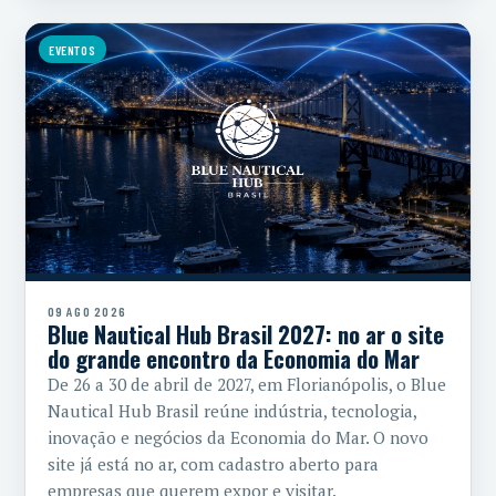
EVENTOS
09 AGO 2026
Blue Nautical Hub Brasil 2027: no ar o site
do grande encontro da Economia do Mar
De 26 a 30 de abril de 2027, em Florianópolis, o Blue
Nautical Hub Brasil reúne indústria, tecnologia,
inovação e negócios da Economia do Mar. O novo
site já está no ar, com cadastro aberto para
empresas que querem expor e visitar.