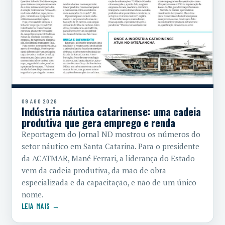
09 AGO 2026
Indústria náutica catarinense: uma cadeia
produtiva que gera emprego e renda
Reportagem do Jornal ND mostrou os números do
setor náutico em Santa Catarina. Para o presidente
da ACATMAR, Mané Ferrari, a liderança do Estado
vem da cadeia produtiva, da mão de obra
especializada e da capacitação, e não de um único
nome.
LEIA MAIS →