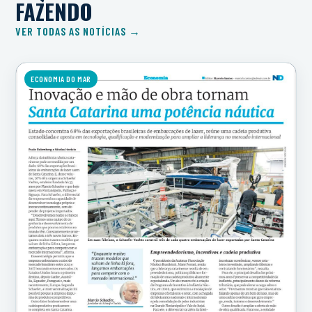
FAZENDO
VER TODAS AS NOTÍCIAS →
ECONOMIA DO MAR