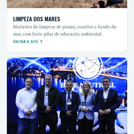
LIMPEZA DOS MARES
Mutirões de limpeza de praias, costões e fundo do
mar, com forte pilar de educação ambiental.
VISITAR O SITE