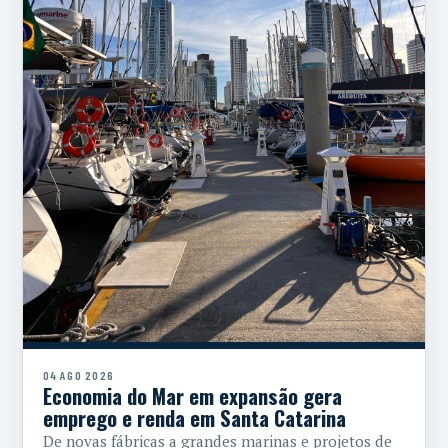
04 AGO 2026
Economia do Mar em expansão gera
emprego e renda em Santa Catarina
De novas fábricas a grandes marinas e projetos de