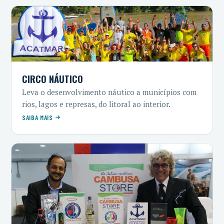
CIRCO NÁUTICO
Leva o desenvolvimento náutico a municípios com
rios, lagos e represas, do litoral ao interior.
SAIBA MAIS