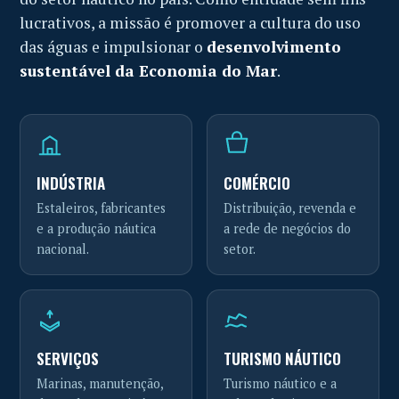
lucrativos, a missão é promover a cultura do uso
das águas e impulsionar o
desenvolvimento
sustentável da Economia do Mar
.
INDÚSTRIA
COMÉRCIO
Estaleiros, fabricantes
Distribuição, revenda e
e a produção náutica
a rede de negócios do
nacional.
setor.
SERVIÇOS
TURISMO NÁUTICO
Marinas, manutenção,
Turismo náutico e a