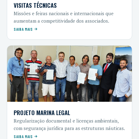
VISITAS TÉCNICAS
Missões e feiras nacionais e internacionais que
aumentam a competitividade dos associados.
SAIBA MAIS
PROJETO MARINA LEGAL
Regularização documental e licenças ambientais,
com segurança jurídica para as estruturas náuticas.
SAIBA MAIS