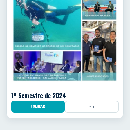
1º Semestre de 2024
FOLHEAR
PDF