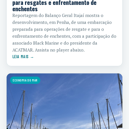
para resgates e enfrentamento de
enchentes
Reportagem do Balanço Geral Itajaí mostra o
desenvolvimento, em Penha, de uma embarcação
preparada para operações de resgate e para o
enfrentamento de enchentes, com a participação do
associado Black Marine e do presidente da
ACATMAR. Assista no player abaixo.
LEIA MAIS →
ECONOMIA DO MAR