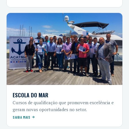
ESCOLA DO MAR
Cursos de qualificação que promovem excelência e
geram novas oportunidades no setor.
SAIBA MAIS