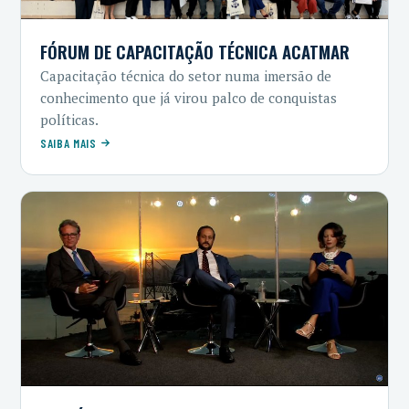
FÓRUM DE CAPACITAÇÃO TÉCNICA ACATMAR
Capacitação técnica do setor numa imersão de
conhecimento que já virou palco de conquistas
políticas.
SAIBA MAIS