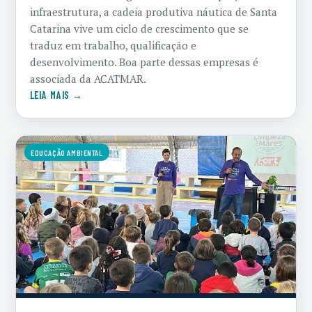
infraestrutura, a cadeia produtiva náutica de Santa
Catarina vive um ciclo de crescimento que se
traduz em trabalho, qualificação e
desenvolvimento. Boa parte dessas empresas é
associada da ACATMAR.
LEIA MAIS →
EDUCAÇÃO AMBIENTAL