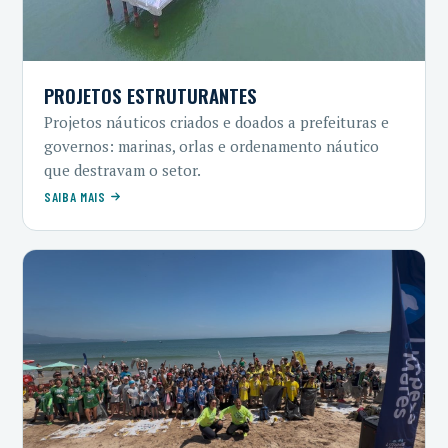
PROJETOS ESTRUTURANTES
Projetos náuticos criados e doados a prefeituras e
governos: marinas, orlas e ordenamento náutico
que destravam o setor.
SAIBA MAIS