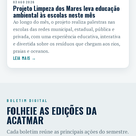
03 AGO 2026
Projeto Limpeza dos Mares leva educação
ambiental às escolas neste mês
Ao longo do mês, o projeto realiza palestras nas
escolas das redes municipal, estadual, pública e
privada, com uma experiência educativa, interativa
e divertida sobre os resíduos que chegam aos rios,
praias e oceanos.
LEIA MAIS →
BOLETIM DIGITAL
FOLHEIE AS EDIÇÕES DA
ACATMAR
Cada boletim reúne as principais ações do semestre.