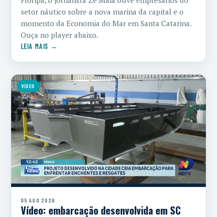
setor náutico sobre a nova marina da capital e o
momento da Economia do Mar em Santa Catarina.
Ouça no player abaixo.
LEIA MAIS →
VÍDEO
05 AGO 2026
Vídeo: embarcação desenvolvida em SC