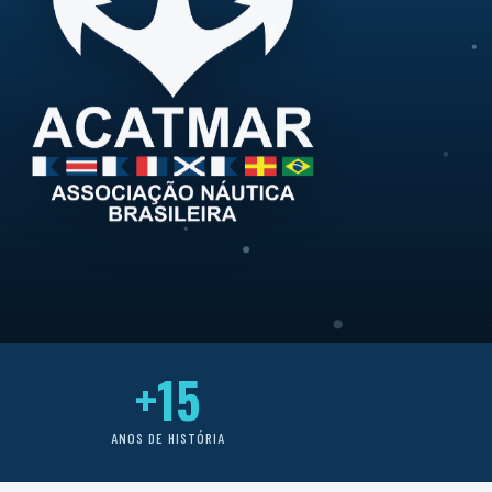
+15
ANOS DE HISTÓRIA