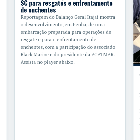
SC para resgates e enfrentamento
de enchentes
Reportagem do Balanço Geral Itajaí mostra
o desenvolvimento, em Penha, de uma
embarcação preparada para operações de
resgate e para o enfrentamento de
enchentes, com a participação do associado
Black Marine e do presidente da ACATMAR.
Assista no player abaixo.