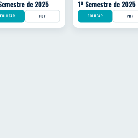
Semestre de 2025
1º Semestre de 2025
FOLHEAR
FOLHEAR
PDF
PDF