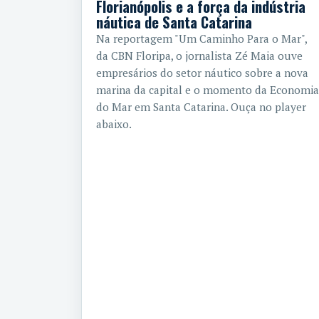
Florianópolis e a força da indústria
náutica de Santa Catarina
Na reportagem "Um Caminho Para o Mar",
da CBN Floripa, o jornalista Zé Maia ouve
empresários do setor náutico sobre a nova
marina da capital e o momento da Economia
do Mar em Santa Catarina. Ouça no player
abaixo.