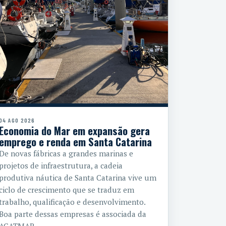
04 AGO 2026
Economia do Mar em expansão gera
emprego e renda em Santa Catarina
De novas fábricas a grandes marinas e
projetos de infraestrutura, a cadeia
produtiva náutica de Santa Catarina vive um
ciclo de crescimento que se traduz em
trabalho, qualificação e desenvolvimento.
Boa parte dessas empresas é associada da