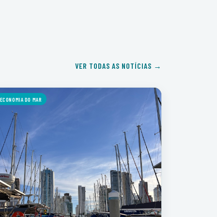
VER TODAS AS NOTÍCIAS →
ECONOMIA DO MAR