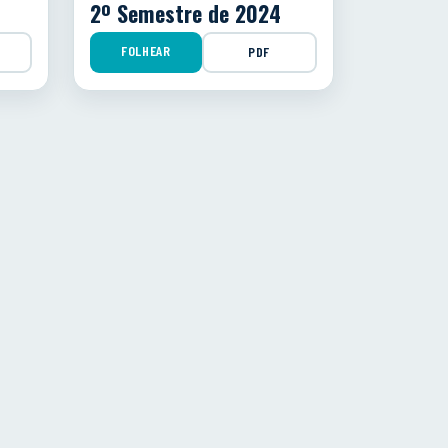
2º Semestre de 2024
FOLHEAR
PDF