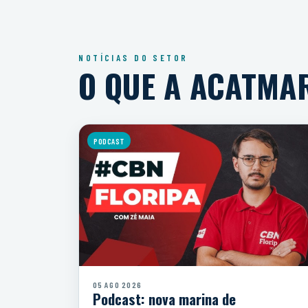
NOTÍCIAS DO SETOR
O QUE A ACATMA
PODCAST
05 AGO 2026
Podcast: nova marina de