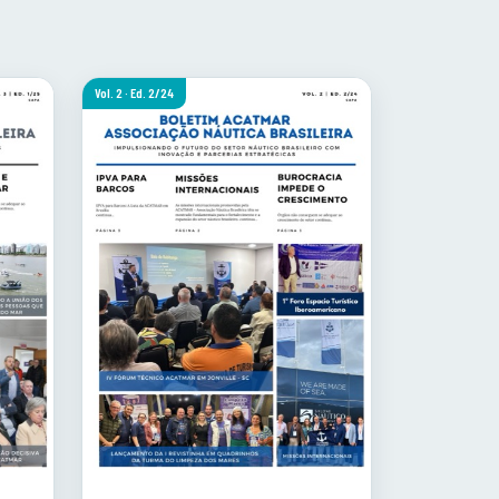
Vol. 2 · Ed. 2/24