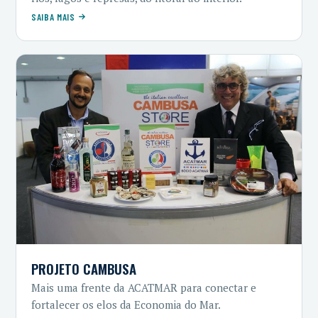
SAIBA MAIS
PROJETO CAMBUSA
Mais uma frente da ACATMAR para conectar e
fortalecer os elos da Economia do Mar.