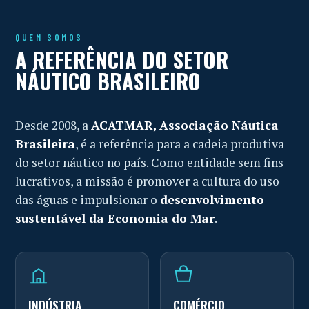
QUEM SOMOS
A REFERÊNCIA DO SETOR
NÁUTICO BRASILEIRO
Desde 2008, a
ACATMAR, Associação Náutica
Brasileira
, é a referência para a cadeia produtiva
do setor náutico no país. Como entidade sem fins
lucrativos, a missão é promover a cultura do uso
das águas e impulsionar o
desenvolvimento
sustentável da Economia do Mar
.
INDÚSTRIA
COMÉRCIO