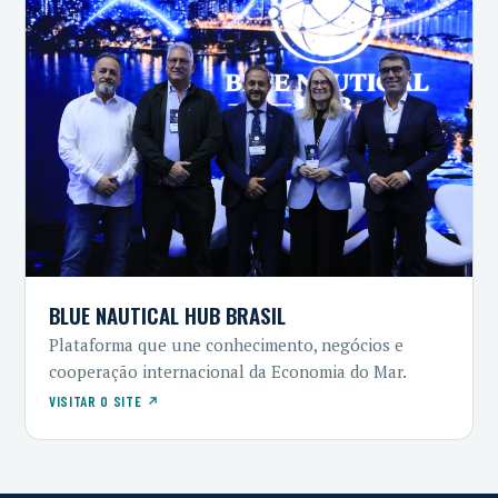
BLUE NAUTICAL HUB BRASIL
Plataforma que une conhecimento, negócios e
cooperação internacional da Economia do Mar.
VISITAR O SITE