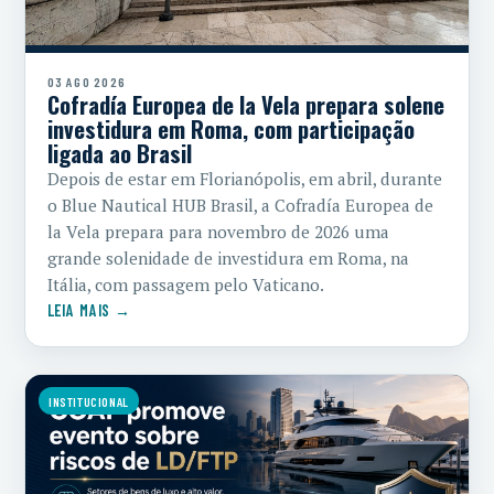
03 AGO 2026
Cofradía Europea de la Vela prepara solene
investidura em Roma, com participação
ligada ao Brasil
Depois de estar em Florianópolis, em abril, durante
o Blue Nautical HUB Brasil, a Cofradía Europea de
la Vela prepara para novembro de 2026 uma
grande solenidade de investidura em Roma, na
Itália, com passagem pelo Vaticano.
LEIA MAIS →
INSTITUCIONAL