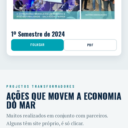
1º Semestre de 2024
FOLHEAR
PDF
PROJETOS TRANSFORMADORES
AÇÕES QUE MOVEM A ECONOMIA
DO MAR
Muitos realizados em conjunto com parceiros.
Alguns têm site próprio, é só clicar.