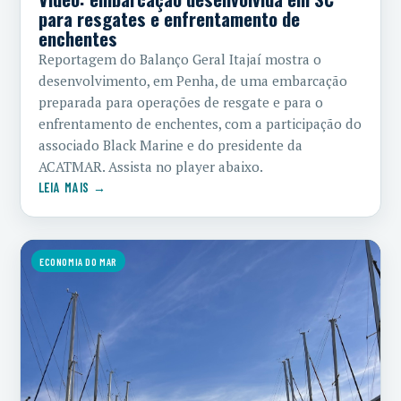
para resgates e enfrentamento de
enchentes
Reportagem do Balanço Geral Itajaí mostra o
desenvolvimento, em Penha, de uma embarcação
preparada para operações de resgate e para o
enfrentamento de enchentes, com a participação do
associado Black Marine e do presidente da
ACATMAR. Assista no player abaixo.
LEIA MAIS →
ECONOMIA DO MAR