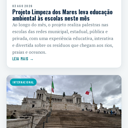
03 AGO 2026
Projeto Limpeza dos Mares leva educação
ambiental às escolas neste mês
Ao longo do mês, o projeto realiza palestras nas
escolas das redes municipal, estadual, pública e
privada, com uma experiência educativa, interativa
e divertida sobre os resíduos que chegam aos rios,
praias e oceanos.
LEIA MAIS →
INTERNACIONAL