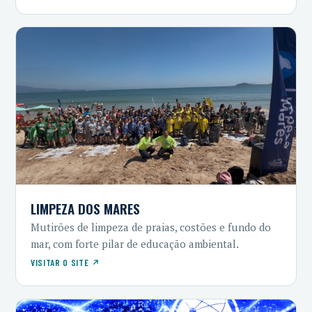
LIMPEZA DOS MARES
Mutirões de limpeza de praias, costões e fundo do
mar, com forte pilar de educação ambiental.
VISITAR O SITE