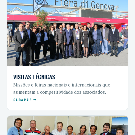
VISITAS TÉCNICAS
Missões e feiras nacionais e internacionais que
aumentam a competitividade dos associados.
SAIBA MAIS