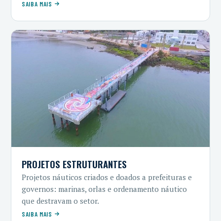
SAIBA MAIS
PROJETOS ESTRUTURANTES
Projetos náuticos criados e doados a prefeituras e
governos: marinas, orlas e ordenamento náutico
que destravam o setor.
SAIBA MAIS