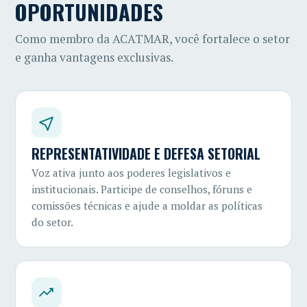
OPORTUNIDADES
Como membro da ACATMAR, você fortalece o setor
e ganha vantagens exclusivas.
REPRESENTATIVIDADE E DEFESA SETORIAL
Voz ativa junto aos poderes legislativos e
institucionais. Participe de conselhos, fóruns e
comissões técnicas e ajude a moldar as políticas
do setor.