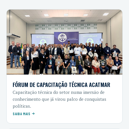
FÓRUM DE CAPACITAÇÃO TÉCNICA ACATMAR
Capacitação técnica do setor numa imersão de
conhecimento que já virou palco de conquistas
políticas.
SAIBA MAIS