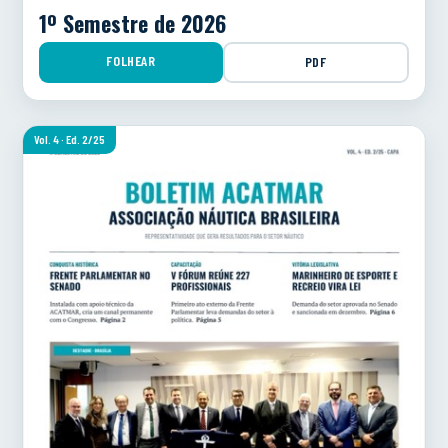
1º Semestre de 2026
FOLHEAR
PDF
Vol. 4 · Ed. 2/25