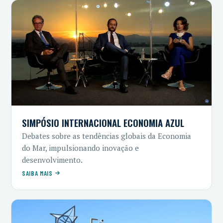
SIMPÓSIO INTERNACIONAL ECONOMIA AZUL
Debates sobre as tendências globais da Economia
do Mar, impulsionando inovação e
desenvolvimento.
SAIBA MAIS