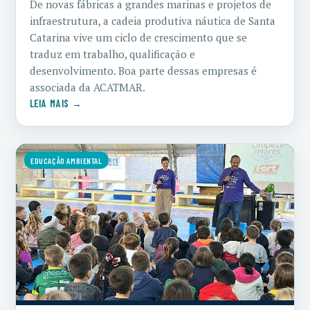
De novas fábricas a grandes marinas e projetos de
infraestrutura, a cadeia produtiva náutica de Santa
Catarina vive um ciclo de crescimento que se
traduz em trabalho, qualificação e
desenvolvimento. Boa parte dessas empresas é
associada da ACATMAR.
LEIA MAIS →
EDUCAÇÃO AMBIENTAL