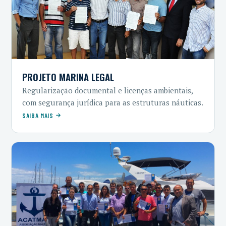
PROJETO MARINA LEGAL
Regularização documental e licenças ambientais,
com segurança jurídica para as estruturas náuticas.
SAIBA MAIS