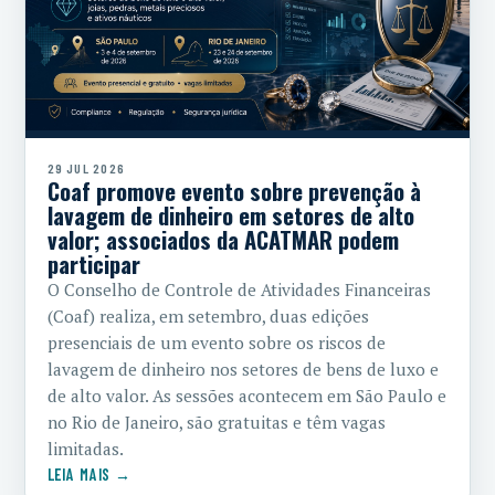
29 JUL 2026
Coaf promove evento sobre prevenção à
lavagem de dinheiro em setores de alto
valor; associados da ACATMAR podem
participar
O Conselho de Controle de Atividades Financeiras
(Coaf) realiza, em setembro, duas edições
presenciais de um evento sobre os riscos de
lavagem de dinheiro nos setores de bens de luxo e
de alto valor. As sessões acontecem em São Paulo e
no Rio de Janeiro, são gratuitas e têm vagas
limitadas.
LEIA MAIS →