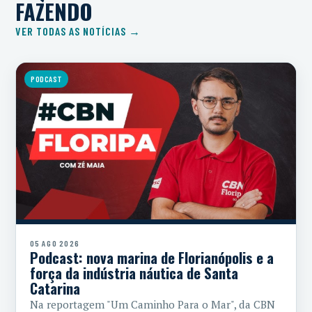
FAZENDO
VER TODAS AS NOTÍCIAS →
PODCAST
05 AGO 2026
Podcast: nova marina de Florianópolis e a
força da indústria náutica de Santa
Catarina
Na reportagem "Um Caminho Para o Mar", da CBN