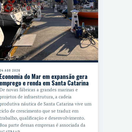
04 AGO 2026
Economia do Mar em expansão gera
emprego e renda em Santa Catarina
De novas fábricas a grandes marinas e
projetos de infraestrutura, a cadeia
produtiva náutica de Santa Catarina vive um
ciclo de crescimento que se traduz em
trabalho, qualificação e desenvolvimento.
Boa parte dessas empresas é associada da