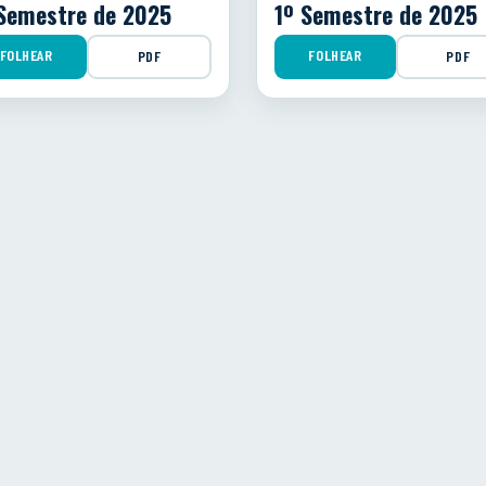
Semestre de 2025
1º Semestre de 2025
FOLHEAR
FOLHEAR
PDF
PDF