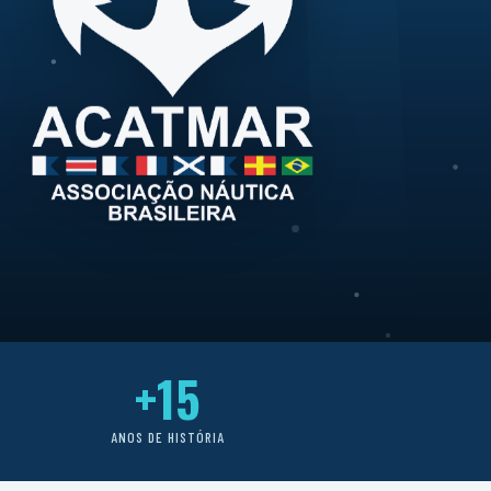
+15
ANOS DE HISTÓRIA