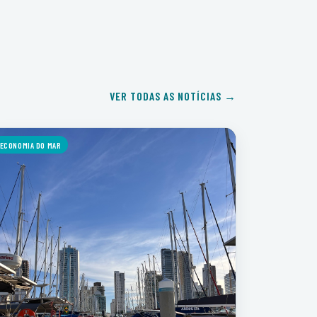
VER TODAS AS NOTÍCIAS →
ECONOMIA DO MAR