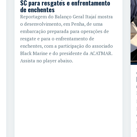
SC para resgates e enfrentamento
de enchentes
Reportagem do Balanço Geral Itajaí mostra
o desenvolvimento, em Penha, de uma
embarcação preparada para operações de
resgate e para o enfrentamento de
enchentes, com a participação do associado
Black Marine e do presidente da ACATMAR.
Assista no player abaixo.