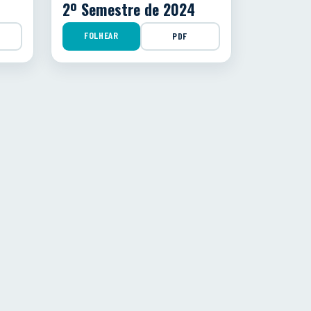
2º Semestre de 2024
FOLHEAR
PDF