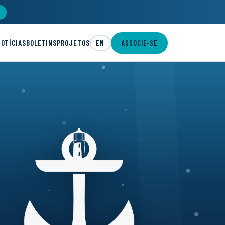
NOTÍCIAS
BOLETINS
PROJETOS
EN
ASSOCIE-SE