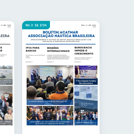
Vol. 2 · Ed. 2/24