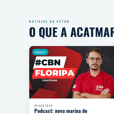
NOTÍCIAS DO SETOR
O QUE A ACATMA
PODCAST
05 AGO 2026
Podcast: nova marina de