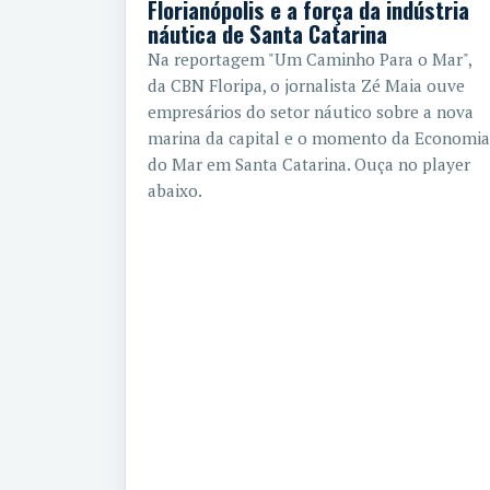
Florianópolis e a força da indústria
náutica de Santa Catarina
Na reportagem "Um Caminho Para o Mar",
da CBN Floripa, o jornalista Zé Maia ouve
empresários do setor náutico sobre a nova
marina da capital e o momento da Economia
do Mar em Santa Catarina. Ouça no player
abaixo.